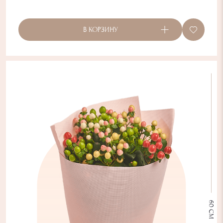
В КОРЗИНУ
60 СМ