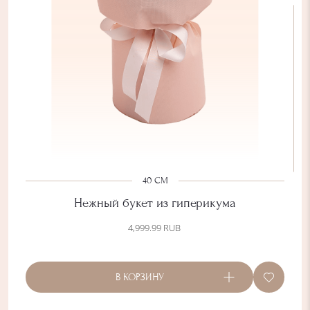
40 СМ
Нежный букет из гиперикума
4,999.99
RUB
В КОРЗИНУ