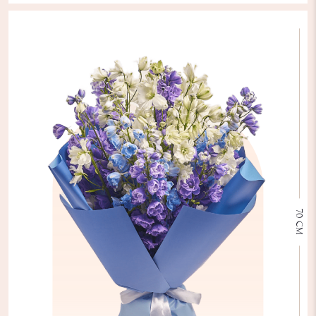
70 СМ