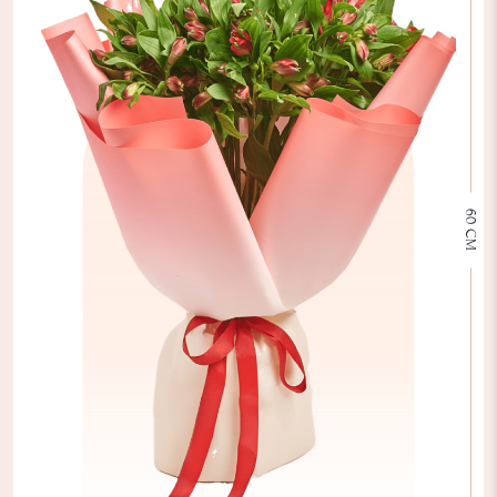
60 СМ