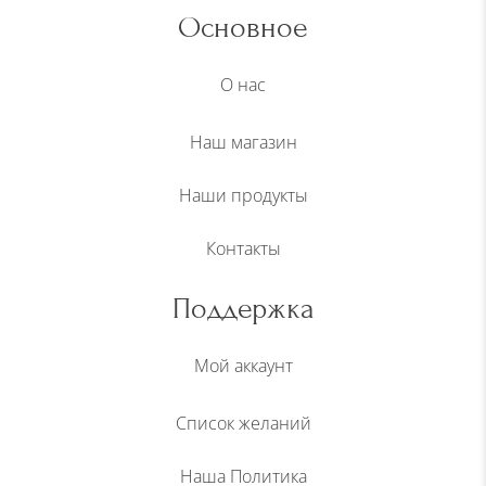
Основное
О нас
Наш магазин
Наши продукты
Контакты
Поддержка
Мой аккаунт
Список желаний
Наша Политика