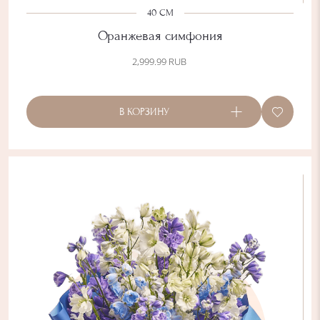
40 СМ
Оранжевая симфония
2,999.99
RUB
В КОРЗИНУ