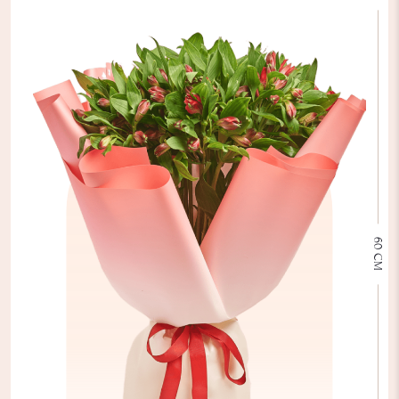
60 СМ