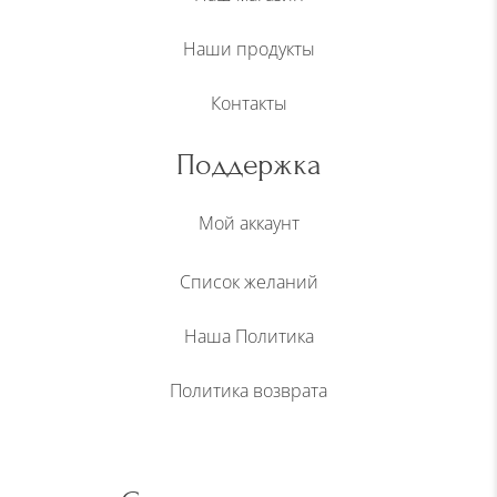
Наши продукты
Контакты
Поддержка
Мой аккаунт
Список желаний
Наша Политика
Политика возврата