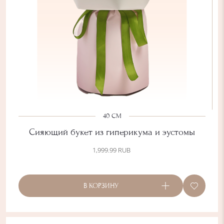
40 СМ
Сияющий букет из гиперикума и эустомы
1,999.99
RUB
В КОРЗИНУ