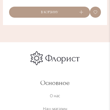
В КОРЗИНУ
Основное
О нас
Наш магазин