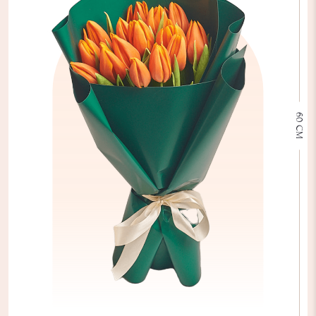
60 СМ