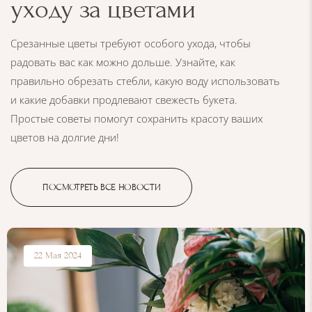
уходу за цветами
Срезанные цветы требуют особого ухода, чтобы
радовать вас как можно дольше. Узнайте, как
правильно обрезать стебли, какую воду использовать
и какие добавки продлевают свежесть букета.
Простые советы помогут сохранить красоту ваших
цветов на долгие дни!
ПОСМОТРЕТЬ ВСЕ НОВОСТИ
22 Мая 2024