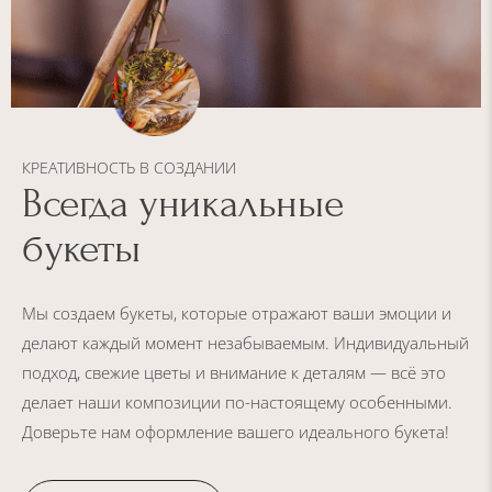
КРЕАТИВНОСТЬ В СОЗДАНИИ
Всегда
уникальные
букеты
Мы создаем букеты, которые отражают ваши эмоции и
делают каждый момент незабываемым. Индивидуальный
подход, свежие цветы и внимание к деталям — всё это
делает наши композиции по-настоящему особенными.
Доверьте нам оформление вашего идеального букета!