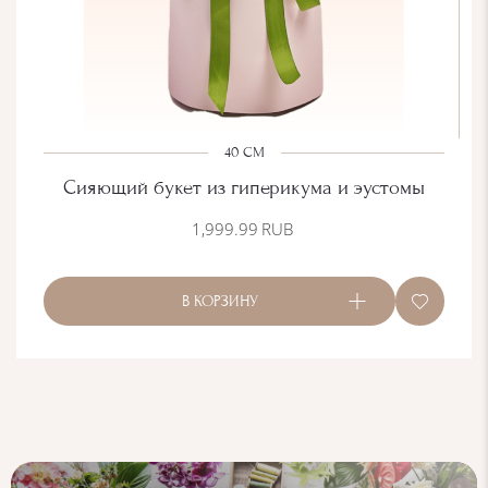
40 СМ
Сияющий букет из гиперикума и эустомы
1,999.99
RUB
В КОРЗИНУ