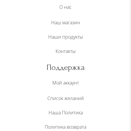
О нас
Наш магазин
Наши продукты
Контакты
Поддержка
Мой аккаунт
Список желаний
Наша Политика
Политика возврата