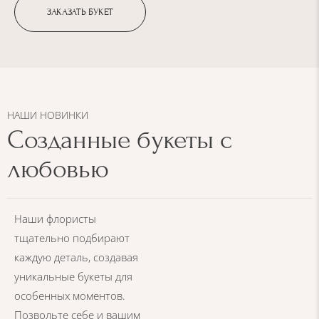
ЗАКАЗАТЬ БУКЕТ
НАШИ НОВИНКИ
Созданные букеты с
любовью
Наши флористы
тщательно подбирают
каждую деталь, создавая
уникальные букеты для
особенных моментов.
Позвольте себе и вашим