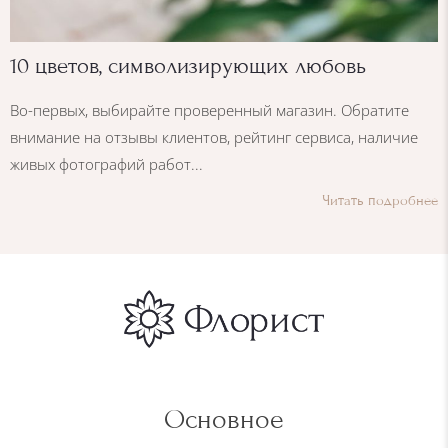
10 цветов, символизирующих любовь
Во-первых, выбирайте проверенный магазин. Обратите
внимание на отзывы клиентов, рейтинг сервиса, наличие
живых фотографий работ...
Читать подробнее
Основное