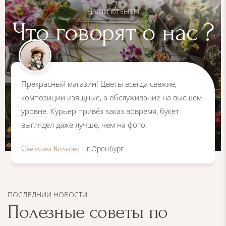
НАШИ ОТЗЫВЫ
Что говорят о нас ?
Прекрасный магазин! Цветы всегда свежие,
композиции изящные, а обслуживание на высшем
уровне. Курьер привёз заказ вовремя, букет
выглядел даже лучше, чем на фото.
г.Оренбург
Светлана Волкова
ПОСЛЕДНИИ НОВОСТИ
Полезные советы по